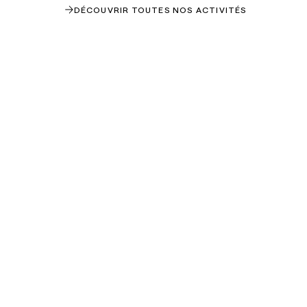
DÉCOUVRIR TOUTES NOS ACTIVITÉS