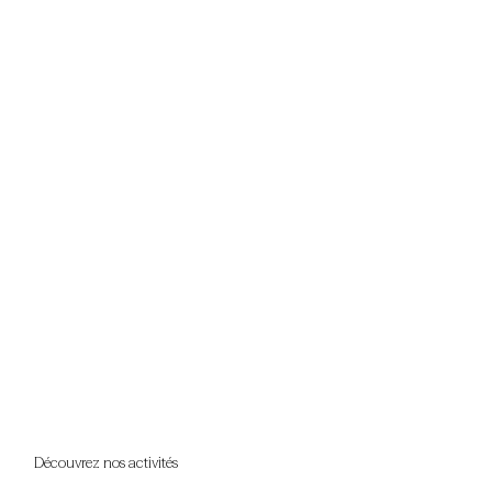
Découvrez nos activités